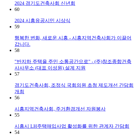
2024 경기도건축사회 신년회
60
2024 시흥유공시민 시상식
59
행복한 변화, 새로운 시흥 - 시흥지역건축사회가 이끌어
갑니다.
58
"반지하 주택을 주민 소통공간으로" - (주)창조종합건축
사사무소 (대표 이성원) 설계 지원
57
경기도건축사회, 조정식 국회의원 초청 제도개선 간담회
개최
56
시흥지역건축사회, 주거환경개선 자원봉사
55
시흥시 LH주택매입사업 활성화를 위한 관계자 간담회
54