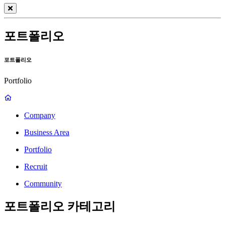
포트폴리오
포트폴리오
Portfolio
Company
Business Area
Portfolio
Recruit
Community
포트폴리오 카테고리