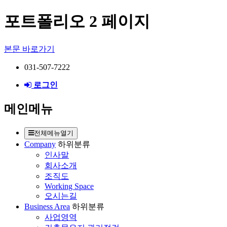
포트폴리오 2 페이지
본문 바로가기
031-507-7222
로그인
메인메뉴
전체메뉴열기
Company
하위분류
인사말
회사소개
조직도
Working Space
오시는길
Business Area
하위분류
사업영역