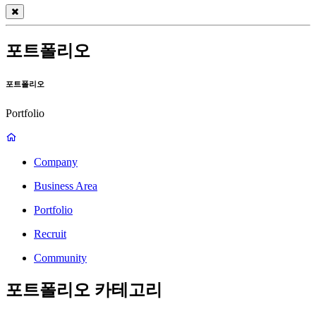
포트폴리오
포트폴리오
Portfolio
Company
Business Area
Portfolio
Recruit
Community
포트폴리오 카테고리