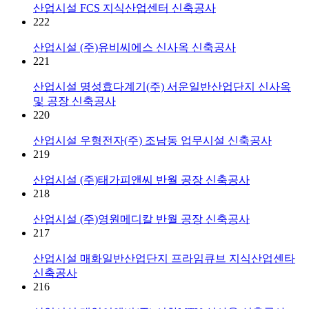
산업시설
FCS 지식산업센터 신축공사
222
산업시설
(주)유비씨에스 신사옥 신축공사
221
산업시설
명성효다계기(주) 서운일반산업단지 신사옥
및 공장 신축공사
220
산업시설
우형전자(주) 조남동 업무시설 신축공사
219
산업시설
(주)태가피앤씨 반월 공장 신축공사
218
산업시설
(주)영원메디칼 반월 공장 신축공사
217
산업시설
매화일반산업단지 프라임큐브 지식산업센타
신축공사
216