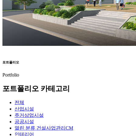
포트폴리오
Portfolio
포트폴리오 카테고리
전체
산업시설
주거상업시설
공공시설
열린 분류
건설사업관리CM
인테리어