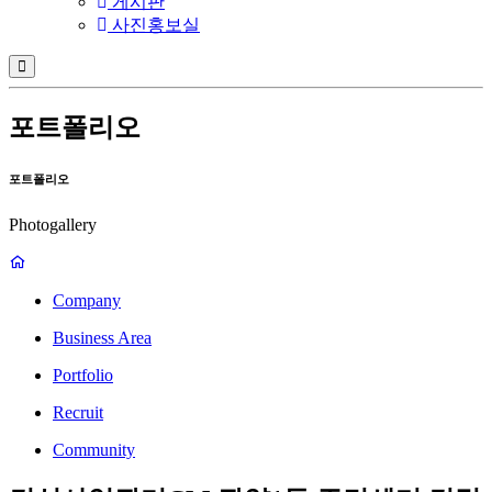
게시판
사진홍보실
포트폴리오
포트폴리오
Photogallery
Company
Business Area
Portfolio
Recruit
Community