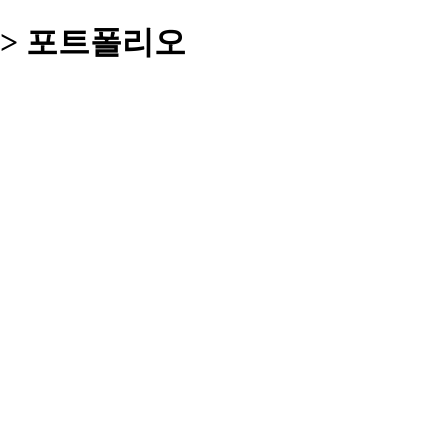
> 포트폴리오