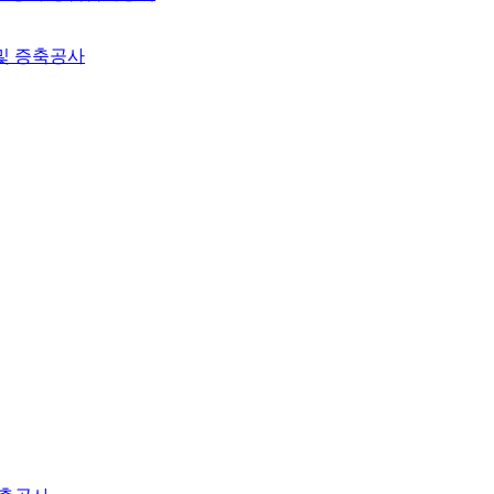
및 증축공사