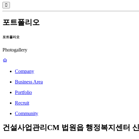
포트폴리오
포트폴리오
Photogallery
Company
Business Area
Portfolio
Recruit
Community
건설사업관리CM
법원읍 행정복지센터 