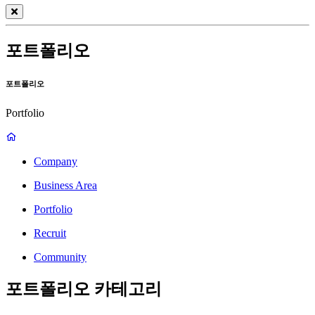
포트폴리오
포트폴리오
Portfolio
Company
Business Area
Portfolio
Recruit
Community
포트폴리오 카테고리