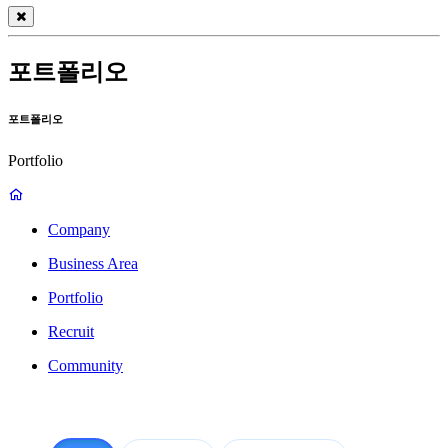
포트폴리오
포트폴리오
Portfolio
Company
Business Area
Portfolio
Recruit
Community