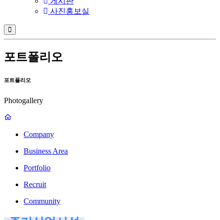
게시판
사진홍보실
포트폴리오
포트폴리오
Photogallery
Company
Business Area
Portfolio
Recruit
Community