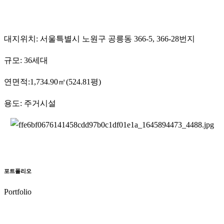
대지위치: 서울특별시 노원구 공릉동 366-5, 366-28번지
규모: 36세대
연면적:1,734.90㎡(524.81평)
용도: 주거시설
포트폴리오
Portfolio